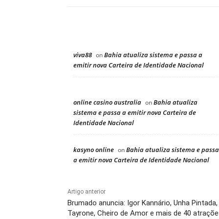
viva88
Bahia atualiza sistema e passa a
on
emitir nova Carteira de Identidade Nacional
online casino australia
Bahia atualiza
on
sistema e passa a emitir nova Carteira de
Identidade Nacional
kasyno online
Bahia atualiza sistema e passa
on
a emitir nova Carteira de Identidade Nacional
Artigo anterior
Brumado anuncia: Igor Kannário, Unha Pintada,
Tayrone, Cheiro de Amor e mais de 40 atraçõe