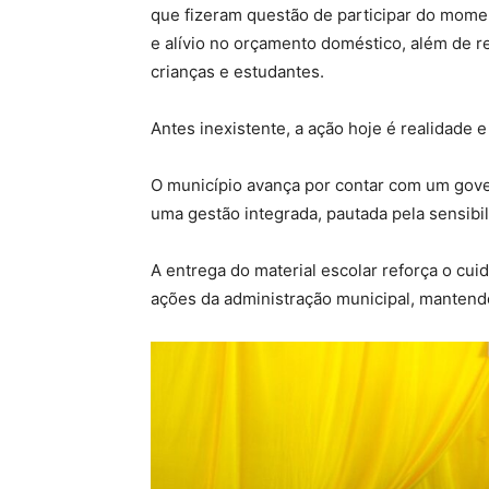
que fizeram questão de participar do moment
e alívio no orçamento doméstico, além de 
crianças e estudantes.
Antes inexistente, a ação hoje é realidade 
O município avança por contar com um gove
uma gestão integrada, pautada pela sensibil
A entrega do material escolar reforça o cui
ações da administração municipal, mantend