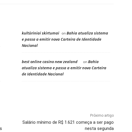
kultūriniai skirtumai
Bahia atualiza sistema
on
e passa a emitir nova Carteira de Identidade
Nacional
best online casino new zealand
Bahia
on
atualiza sistema e passa a emitir nova Carteira
de Identidade Nacional
Próximo artigo
Salário mínimo de R$ 1.621 começa a ser pago
s
nesta segunda