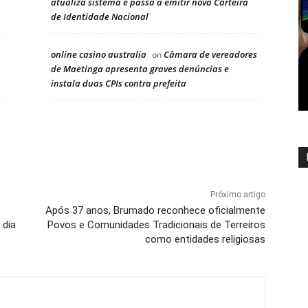
atualiza sistema e passa a emitir nova Carteira
de Identidade Nacional
online casino australia
Câmara de vereadores
on
de Maetinga apresenta graves denúncias e
instala duas CPIs contra prefeita
Próximo artigo
Após 37 anos, Brumado reconhece oficialmente
 dia
Povos e Comunidades Tradicionais de Terreiros
como entidades religiosas