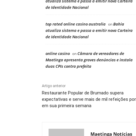
atualiza sistema e passa a emitir nova Carteira
de Identidade Nacional
top rated online casino australia
Bahia
on
atualiza sistema e passa a emitir nova Carteira
de Identidade Nacional
online casino
Câmara de vereadores de
on
Maetinga apresenta graves denúncias e instala
duas CPIs contra prefeita
Artigo anterior
Restaurante Popular de Brumado supera
expectativas e serve mais de mil refeições por
em sua primeira semana
Maetinga Notícias