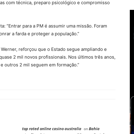
as com técnica, preparo psicológico e compromisso
ta: “Entrar para a PM é assumir uma missão. Foram
rar a farda e proteger a população.”
o Werner, reforçou que o Estado segue ampliando e
quase 2 mil novos profissionais. Nos últimos três anos,
, e outros 2 mil seguem em formação.”
top rated online casino australia
Bahia
on